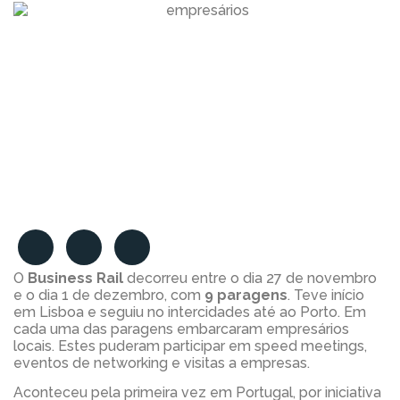
O
Business Rail
decorreu entre o dia 27 de novembro
e o dia 1 de dezembro, com
9 paragens
. Teve início
em Lisboa e seguiu no intercidades até ao Porto. Em
cada uma das paragens embarcaram empresários
locais. Estes puderam participar em speed meetings,
eventos de networking e visitas a empresas.
Aconteceu pela primeira vez em Portugal, por iniciativa