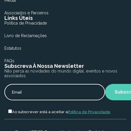
Media
Associados e Parceiros
Links Úteis
Política de Privacidade
Livro de Reclamações
Estatutos
FAQs
Subscreva À Nossa Newsletter
Não perca as novidades do mundo digital, eventos e novos
associados.
Ao subscrever está a aceitar a
Política de Privacidade
.