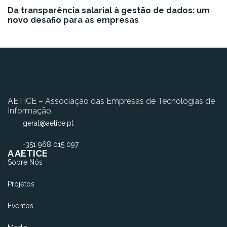
Da transparência salarial à gestão de dados: um
novo desafio para as empresas
AETICE – Associação das Empresas de Tecnologias de
Informação.
geral@aetice.pt
+351 968 015 097
A AETICE
Sobre Nós
Projetos
Eventos