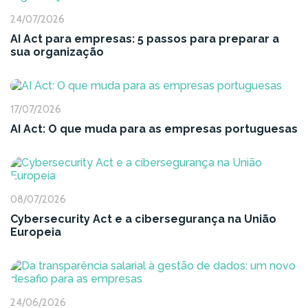
24/07/2026
AI Act para empresas: 5 passos para preparar a
sua organização
17/07/2026
AI Act: O que muda para as empresas portuguesas
08/07/2026
Cybersecurity Act e a cibersegurança na União
Europeia
24/06/2026