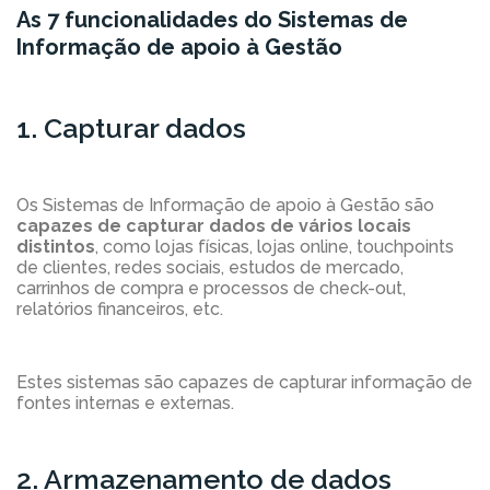
As 7 funcionalidades do Sistemas de
Informação de apoio à Gestão
1. Capturar dados
Os Sistemas de Informação de apoio à Gestão são
capazes de capturar dados de vários locais
distintos
, como lojas físicas, lojas online, touchpoints
de clientes, redes sociais, estudos de mercado,
carrinhos de compra e processos de check-out,
relatórios financeiros, etc.
Estes sistemas são capazes de capturar informação de
fontes internas e externas.
2. Armazenamento de dados