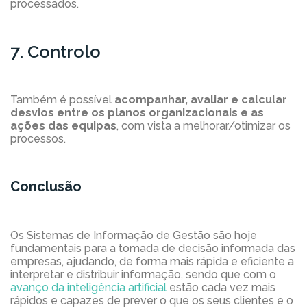
processados.
7. Controlo
Também é possível
acompanhar, avaliar e calcular
desvios entre os planos organizacionais e as
ações das equipas
, com vista a melhorar/otimizar os
processos.
Conclusão
Os Sistemas de Informação de Gestão são hoje
fundamentais para a tomada de decisão informada das
empresas, ajudando, de forma mais rápida e eficiente a
interpretar e distribuir informação, sendo que com o
avanço da inteligência artificial
estão cada vez mais
rápidos e capazes de prever o que os seus clientes e o