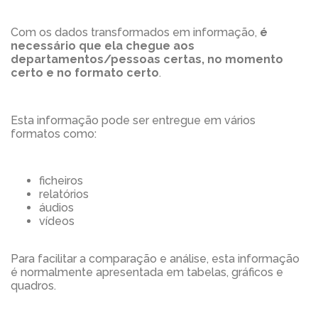
Com os dados transformados em informação,
é
necessário que ela chegue aos
departamentos/pessoas certas, no momento
certo e no formato certo
.
Esta informação pode ser entregue em vários
formatos como:
ficheiros
relatórios
áudios
vídeos
Para facilitar a comparação e análise, esta informação
é normalmente apresentada em tabelas, gráficos e
quadros.