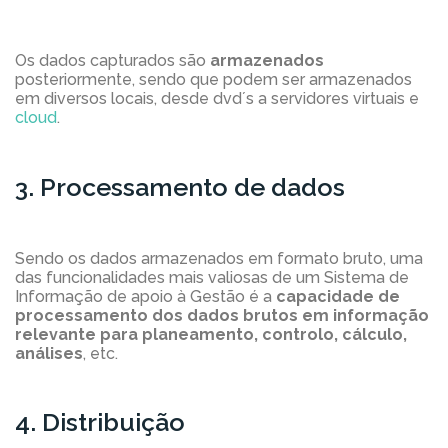
Os dados capturados são
armazenados
posteriormente, sendo que podem ser armazenados
em diversos locais, desde dvd´s a servidores virtuais e
cloud
.
3. Processamento de dados
Sendo os dados armazenados em formato bruto, uma
das funcionalidades mais valiosas de um Sistema de
Informação de apoio à Gestão é a
capacidade de
processamento dos dados brutos em informação
relevante para planeamento, controlo, cálculo,
análises
, etc.
4. Distribuição