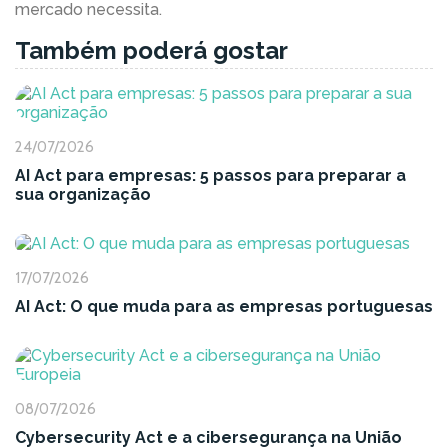
mercado necessita.
Também poderá gostar
24/07/2026
AI Act para empresas: 5 passos para preparar a
sua organização
17/07/2026
AI Act: O que muda para as empresas portuguesas
08/07/2026
Cybersecurity Act e a cibersegurança na União