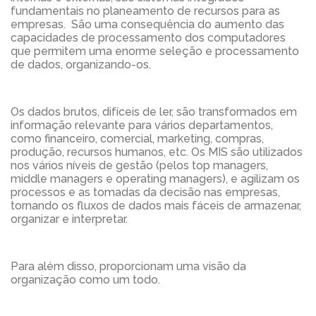
fundamentais no planeamento de recursos para as
empresas. São uma consequência do aumento das
capacidades de processamento dos computadores
que permitem uma enorme seleção e processamento
de dados, organizando-os.
Os dados brutos, difíceis de ler, são transformados em
informação relevante para vários departamentos,
como financeiro, comercial, marketing, compras,
produção, recursos humanos, etc. Os MIS são utilizados
nos vários níveis de gestão (pelos top managers,
middle managers e operating managers), e agilizam os
processos e as tomadas da decisão nas empresas,
tornando os fluxos de dados mais fáceis de armazenar,
organizar e interpretar.
Para além disso, proporcionam uma visão da
organização como um todo.