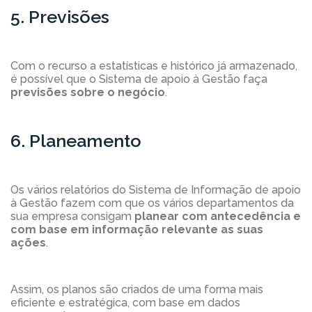
5. Previsões
Com o recurso a estatísticas e histórico já armazenado,
é possível que o Sistema de apoio à Gestão faça
previsões sobre o negócio
.
6. Planeamento
Os vários relatórios do Sistema de Informação de apoio
à Gestão fazem com que os vários departamentos da
sua empresa consigam
planear com antecedência e
com base em informação relevante as suas
ações
.
Assim, os planos são criados de uma forma mais
eficiente e estratégica, com base em dados