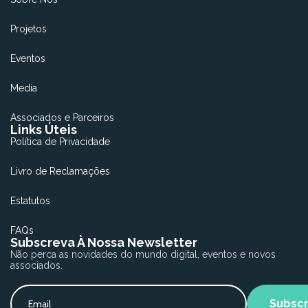
Projetos
Eventos
Media
Associados e Parceiros
Links Úteis
Política de Privacidade
Livro de Reclamações
Estatutos
FAQs
Subscreva À Nossa Newsletter
Não perca as novidades do mundo digital, eventos e novos
associados.